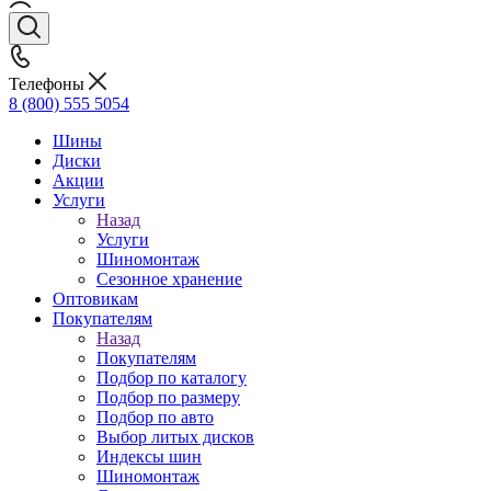
Телефоны
8 (800) 555 5054
Шины
Диски
Акции
Услуги
Назад
Услуги
Шиномонтаж
Сезонное хранение
Оптовикам
Покупателям
Назад
Покупателям
Подбор по каталогу
Подбор по размеру
Подбор по авто
Выбор литых дисков
Индексы шин
Шиномонтаж