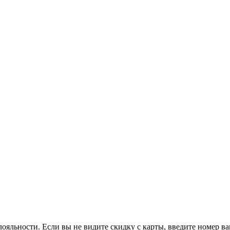
ояльности. Если вы не видите скидку с карты, введите номер в