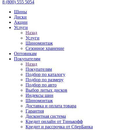
8 (800) 555 5054
Шины
Диски
Акции
Услуги
Назад
Услуги
Шиномонтаж
Сезонное хранение
Оптовикам
Покупателям
Назад
Покупателям
Подбор по каталогу
Подбор по размеру
Подбор по авто
Выбор литых дисков
Индексы шин
Шиномонтаж
Доставка и оплата товара
Гарантия
Дисконтная система
Кредит онлайн от Тинькофф
Кредит и рассрочка от СберБанка