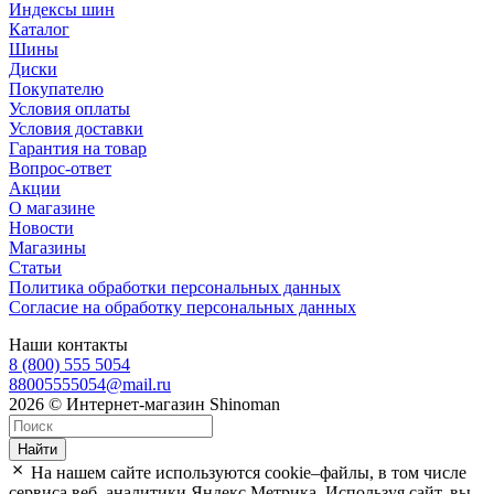
Индексы шин
Каталог
Шины
Диски
Покупателю
Условия оплаты
Условия доставки
Гарантия на товар
Вопрос-ответ
Акции
О магазине
Новости
Магазины
Статьи
Политика обработки персональных данных
Согласие на обработку персональных данных
Наши контакты
8 (800) 555 5054
88005555054@mail.ru
2026 © Интернет-магазин Shinoman
Найти
На нашем сайте используются cookie–файлы, в том числе
сервиса веб–аналитики Яндекс.Метрика. Используя сайт, вы