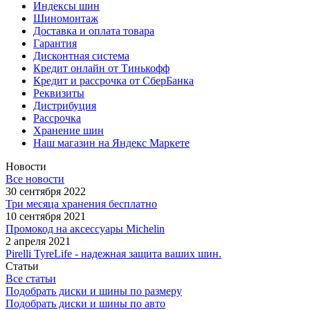
Индексы шин
Шиномонтаж
Доставка и оплата товара
Гарантия
Дисконтная система
Кредит онлайн от Тинькофф
Кредит и рассрочка от СберБанка
Реквизиты
Дистрибуция
Рассрочка
Хранение шин
Наш магазин на Яндекс Маркете
Новости
Все новости
30 сентября 2022
Три месяца хранения бесплатно
10 сентября 2021
Промокод на аксессуары Michelin
2 апреля 2021
Pirelli TyreLife - надежная защита ваших шин.
Статьи
Все статьи
Подобрать диски и шины по размеру
Подобрать диски и шины по авто