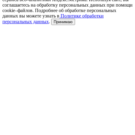
соглашаетесь на обработку персональных данных при помощи
cookie–файлов. Подробнее об обработке персональных
данных вы можете узнать в
Политике обработки
персональных данных
.
Принимаю