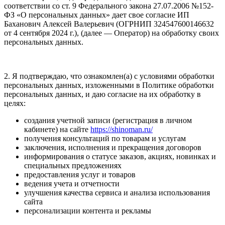
соответствии со ст. 9 Федерального закона 27.07.2006 №152-
ФЗ «О персональных данных» дает свое согласие ИП
Баханович Алексей Валерьевич (ОГРНИП 324547600146632
от 4 сентября 2024 г.), (далее — Оператор) на обработку своих
персональных данных.
2. Я подтверждаю, что ознакомлен(а) с условиями обработки
персональных данных, изложенными в Политике обработки
персональных данных, и даю согласие на их обработку в
целях:
создания учетной записи (регистрация в личном
кабинете) на сайте
https://shinoman.ru/
получения консультаций по товарам и услугам
заключения, исполнения и прекращения договоров
информирования о статусе заказов, акциях, новинках и
специальных предложениях
предоставления услуг и товаров
ведения учета и отчетности
улучшения качества сервиса и анализа использования
сайта
персонализации контента и рекламы