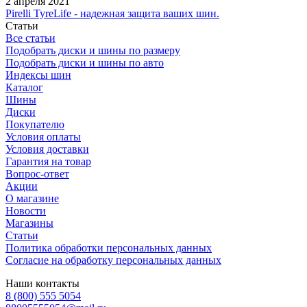
2 апреля 2021
Pirelli TyreLife - надежная защита ваших шин.
Статьи
Все статьи
Подобрать диски и шины по размеру
Подобрать диски и шины по авто
Индексы шин
Каталог
Шины
Диски
Покупателю
Условия оплаты
Условия доставки
Гарантия на товар
Вопрос-ответ
Акции
О магазине
Новости
Магазины
Статьи
Политика обработки персональных данных
Согласие на обработку персональных данных
Наши контакты
8 (800) 555 5054