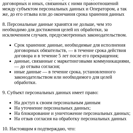
договорных и иных, связанных с ними правоотношений
между субъектом персональных данных и Оператором, а так
же, до его отзыва или до окончания срока хранения данных
8. Персональные данные хранятся не дольше, чем это
необходимо для достижения целей их обработки, за
исключением случаев, предусмотренных законодательством.
Срок хранения: данные, необходимые для исполнения
договорных обязательств, — в течение срока действия
договора и в течение 5 лет после его прекращения;
данные, связанные с маркетинговыми коммуникациями,
— до отзыва согласия;
иные данные — в течение срока, установленного
законодательством или необходимого для целей
обработки.
9. Субъект персональных данных имеет право:
На доступ к своим персональным данным
На уточнение персональных данных;
На блокирование и уничтожение персональных данных;
На отзыв согласия на обработку персональных данных
10. Настоящим я подтверждаю, что: