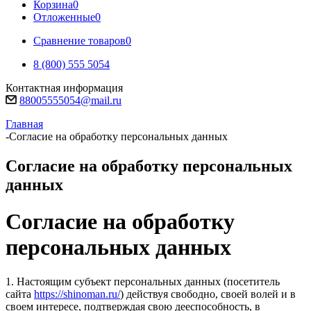
Корзина
0
Отложенные
0
Сравнение товаров
0
8 (800) 555 5054
Контактная информация
88005555054@mail.ru
Главная
-
Согласие на обработку персональных данных
Согласие на обработку персональных
данных
Согласие на обработку
персональных данных
1. Настоящим субъект персональных данных (посетитель
сайта
https://shinoman.ru/
) действуя свободно, своей волей и в
своем интересе, подтверждая свою дееспособность, в