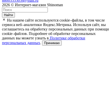
88005555054@mail.ru
2026 © Интернет-магазин Shinoman
Найти
На нашем сайте используются cookie–файлы, в том числе
сервиса веб–аналитики Яндекс.Метрика. Используя сайт, вы
соглашаетесь на обработку персональных данных при помощи
cookie–файлов. Подробнее об обработке персональных
данных вы можете узнать в
Политике обработки
персональных данных
.
Принимаю