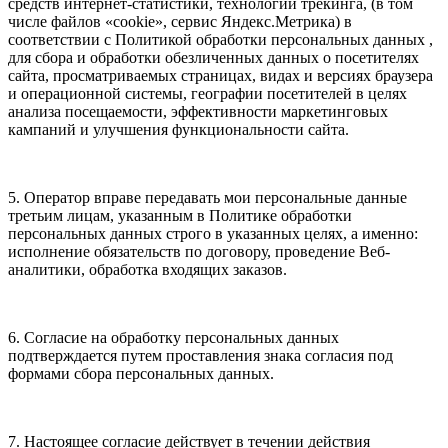
средств интернет-статистики, технологий трекинга, (в том
числе файлов «cookie», сервис Яндекс.Метрика) в
соответствии с Политикой обработки персональных данных ,
для сбора и обработки обезличенных данных о посетителях
сайта, просматриваемых страницах, видах и версиях браузера
и операционной системы, географии посетителей в целях
анализа посещаемости, эффективности маркетинговых
кампаний и улучшения функциональности сайта.
5. Оператор вправе передавать мои персональные данные
третьим лицам, указанным в Политике обработки
персональных данных строго в указанных целях, а именно:
исполнение обязательств по договору, проведение Веб-
аналитики, обработка входящих заказов.
6. Согласие на обработку персональных данных
подтверждается путем проставления знака согласия под
формами сбора персональных данных.
7. Настоящее согласие действует в течении действия