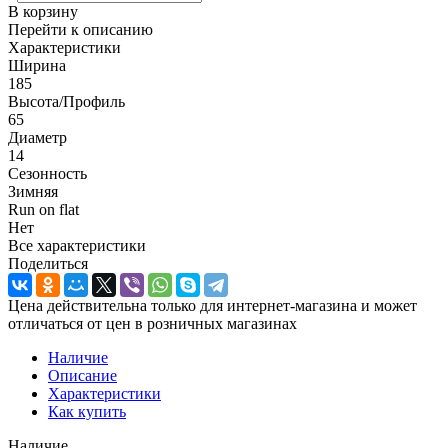
В корзину
Перейти к описанию
Характеристики
Ширина
185
Высота/Профиль
65
Диаметр
14
Сезонность
Зимняя
Run on flat
Нет
Все характеристики
Поделиться
Цена действительна только для интернет-магазина и может
отличаться от цен в розничных магазинах
Наличие
Описание
Характеристики
Как купить
Наличие