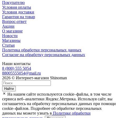
Покупателю
Условия оплаты
Условия доставки
Гарантия на товар
Вопрос-ответ
Акции
О магазине
Новости
Магазины
Статьи
Политика обработки персональных данных
Согласие на обработку персональных данных
Наши контакты
8 (800) 555 5054
88005555054@mail.ru
2026 © Интернет-магазин Shinoman
Найти
На нашем сайте используются cookie–файлы, в том числе
сервиса веб–аналитики Яндекс.Метрика. Используя сайт, вы
соглашаетесь на обработку персональных данных при помощи
cookie–файлов. Подробнее об обработке персональных
данных вы можете узнать в
Политике обработки