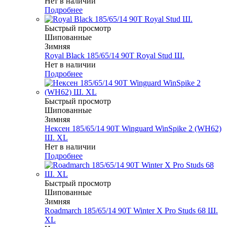
Нет в наличии
Подробнее
Быстрый просмотр
Шипованные
Зимняя
Royal Black 185/65/14 90T Royal Stud Ш.
Нет в наличии
Подробнее
Быстрый просмотр
Шипованные
Зимняя
Нексен 185/65/14 90T Winguard WinSpike 2 (WH62)
Ш. XL
Нет в наличии
Подробнее
Быстрый просмотр
Шипованные
Зимняя
Roadmarch 185/65/14 90T Winter X Pro Studs 68 Ш.
XL