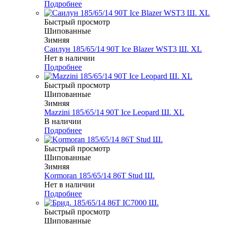
Подробнее
Быстрый просмотр
Шипованные
Зимняя
Саилун 185/65/14 90T Ice Blazer WST3 Ш. XL
Нет в наличии
Подробнее
Быстрый просмотр
Шипованные
Зимняя
Mazzini 185/65/14 90T Ice Leopard Ш. XL
В наличии
Подробнее
Быстрый просмотр
Шипованные
Зимняя
Kormoran 185/65/14 86T Stud Ш.
Нет в наличии
Подробнее
Быстрый просмотр
Шипованные