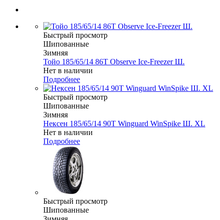
Быстрый просмотр
Шипованные
Зимняя
Тойо 185/65/14 86T Observe Ice-Freezer Ш.
Нет в наличии
Подробнее
Быстрый просмотр
Шипованные
Зимняя
Нексен 185/65/14 90T Winguard WinSpike Ш. XL
Нет в наличии
Подробнее
Быстрый просмотр
Шипованные
Зимняя