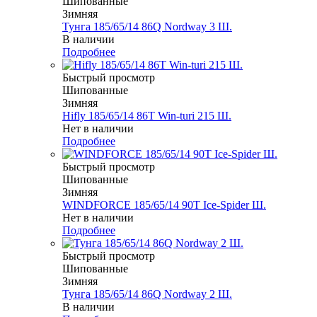
Шипованные
Зимняя
Тунга 185/65/14 86Q Nordway 3 Ш.
В наличии
Подробнее
Быстрый просмотр
Шипованные
Зимняя
Hifly 185/65/14 86T Win-turi 215 Ш.
Нет в наличии
Подробнее
Быстрый просмотр
Шипованные
Зимняя
WINDFORCE 185/65/14 90T Ice-Spider Ш.
Нет в наличии
Подробнее
Быстрый просмотр
Шипованные
Зимняя
Тунга 185/65/14 86Q Nordway 2 Ш.
В наличии