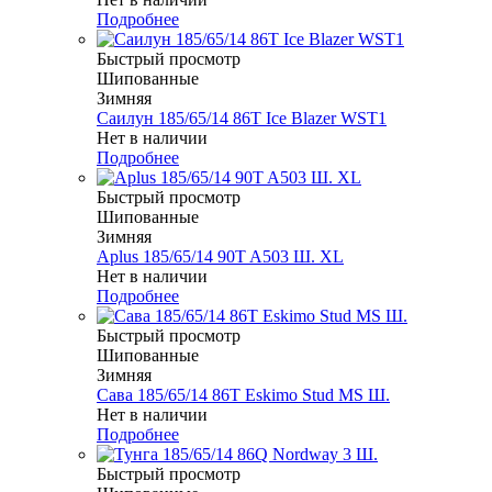
Подробнее
Быстрый просмотр
Шипованные
Зимняя
Саилун 185/65/14 86T Ice Blazer WST1
Нет в наличии
Подробнее
Быстрый просмотр
Шипованные
Зимняя
Aplus 185/65/14 90T A503 Ш. XL
Нет в наличии
Подробнее
Быстрый просмотр
Шипованные
Зимняя
Сава 185/65/14 86T Eskimo Stud MS Ш.
Нет в наличии
Подробнее
Быстрый просмотр