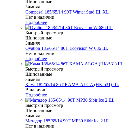
Шипованные
Зимняя
Compasal 185/65/14 90T Winter Stud Ш. XL
Нет в наличии
Подробнее
Быстрый просмотр
Шипованные
Зимняя
Ovation 185/65/14 86T Ecovision W-686 Ш.
Нет в наличии
Подробнее
Быстрый просмотр
Шипованные
Зимняя
Кама 185/65/14 86T КАМА ALGA (НК-531) Ш.
В наличии
Подробнее
Быстрый просмотр
Шипованные
Зимняя
Матадор 185/65/14 90T MP30 Sibir Ice 2 Ш.
Нет в наличии