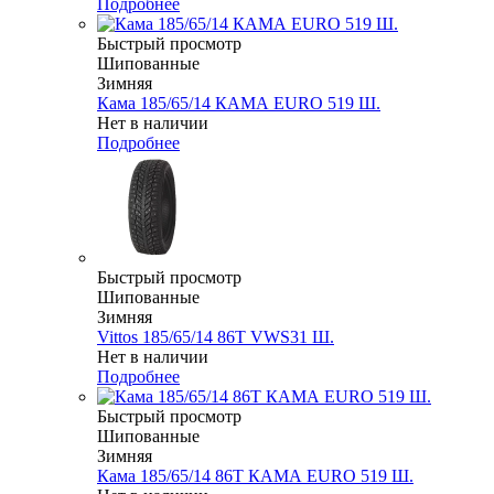
Подробнее
Быстрый просмотр
Шипованные
Зимняя
Кама 185/65/14 КАМА EURO 519 Ш.
Нет в наличии
Подробнее
Быстрый просмотр
Шипованные
Зимняя
Vittos 185/65/14 86T VWS31 Ш.
Нет в наличии
Подробнее
Быстрый просмотр
Шипованные
Зимняя
Кама 185/65/14 86T КАМА EURO 519 Ш.