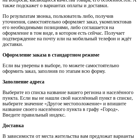
также подскажет о вариантах оплаты и доставки.
По результатам звонка, пользователь либо, получив
уточнения, самостоятельно оформляет заказ, укомплектовав
его необходимыми позициями, либо соглашается на
оформление в том виде, в котором есть сейчас. Получает
подтверждение на почту или на мобильный телефон и ждёт
доставки.
Оформление заказа в стандартном режиме
Если вы уверены в выборе, то можете самостоятельно
оформить заказ, заполнив по этапам всю форму.
Заполнение адреса
Выберите из списка название вашего региона и населённого
пункта. Если вы не нашли свой населённый пункт в списке,
выберите значение «Другое местоположение» и впишите
название своего населённого пункта в графу «Город».
Введите правильный индекс.
Доставка
В зависимости от места жительства вам предложат варианты