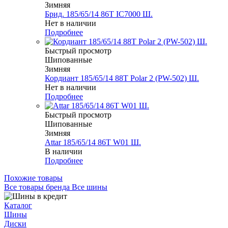
Зимняя
Брид. 185/65/14 86T IC7000 Ш.
Нет в наличии
Подробнее
Быстрый просмотр
Шипованные
Зимняя
Кордиант 185/65/14 88T Polar 2 (PW-502) Ш.
Нет в наличии
Подробнее
Быстрый просмотр
Шипованные
Зимняя
Attar 185/65/14 86T W01 Ш.
В наличии
Подробнее
Похожие товары
Все товары бренда Все шины
Каталог
Шины
Диски