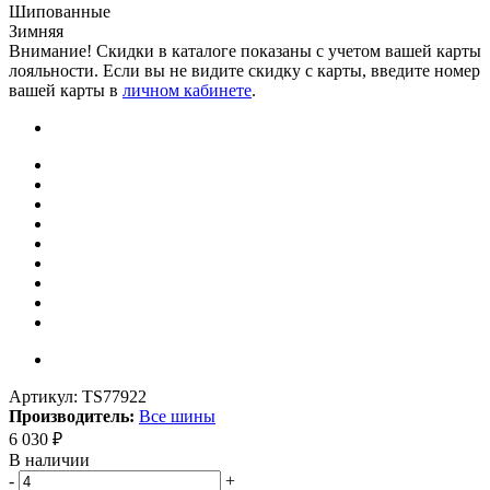
Шипованные
Зимняя
Внимание! Скидки в каталоге показаны с учетом вашей карты
лояльности. Если вы не видите скидку с карты, введите номер
вашей карты в
личном кабинете
.
Артикул:
TS77922
Производитель:
Все шины
6 030
₽
В наличии
-
+