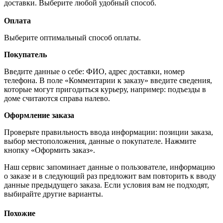
доставки. Выберите любой удобный способ.
Оплата
Выберите оптимальный способ оплаты.
Покупатель
Введите данные о себе: ФИО, адрес доставки, номер
телефона. В поле «Комментарии к заказу» введите сведения,
которые могут пригодиться курьеру, например: подъезды в
доме считаются справа налево.
Оформление заказа
Проверьте правильность ввода информации: позиции заказа,
выбор местоположения, данные о покупателе. Нажмите
кнопку «Оформить заказ».
Наш сервис запоминает данные о пользователе, информацию
о заказе и в следующий раз предложит вам повторить к вводу
данные предыдущего заказа. Если условия вам не подходят,
выбирайте другие варианты.
Похожие