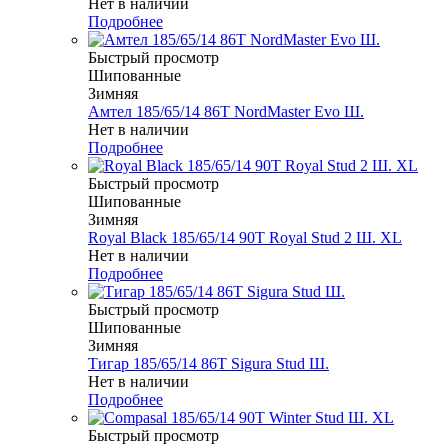
Нет в наличии
Подробнее
Быстрый просмотр
Шипованные
Зимняя
Амтел 185/65/14 86T NordMaster Evo Ш.
Нет в наличии
Подробнее
Быстрый просмотр
Шипованные
Зимняя
Royal Black 185/65/14 90T Royal Stud 2 Ш. XL
Нет в наличии
Подробнее
Быстрый просмотр
Шипованные
Зимняя
Тигар 185/65/14 86T Sigura Stud Ш.
Нет в наличии
Подробнее
Быстрый просмотр