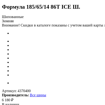
Формула 185/65/14 86T ICE Ш.
Шипованные
Зимняя
Внимание! Скидки в каталоге показаны с учетом вашей карты л
Артикул:
4370400
Производитель:
Все шины
6 180
₽
В наличии