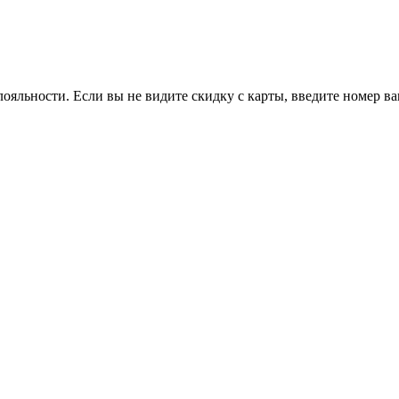
ояльности. Если вы не видите скидку с карты, введите номер в